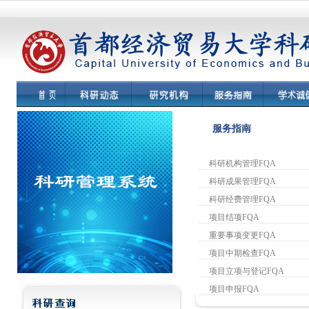
服务指南
科研机构管理FQA
科研成果管理FQA
科研经费管理FQA
项目结项FQA
重要事项变更FQA
项目中期检查FQA
项目立项与登记FQA
项目申报FQA