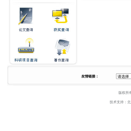
友情链接：
版权所
技术支持：
北