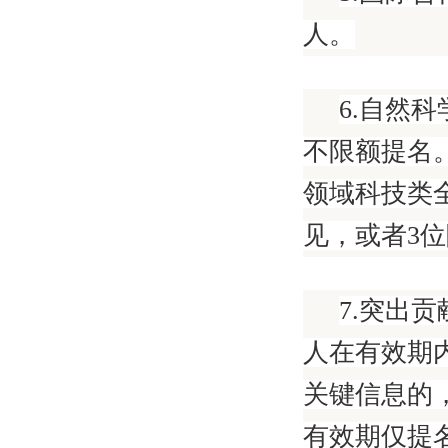
人。
6.自然
不限额提名
领域科技类
见，或者3
7.突出
人在有效期
关键信息的
有效期仅提