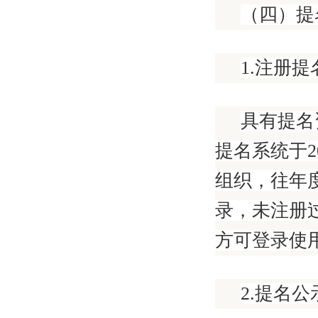
（四）提
1.注册提
具有提名
提名系统于2
组织，往年
录，未注册
方可登录使
2.提名公