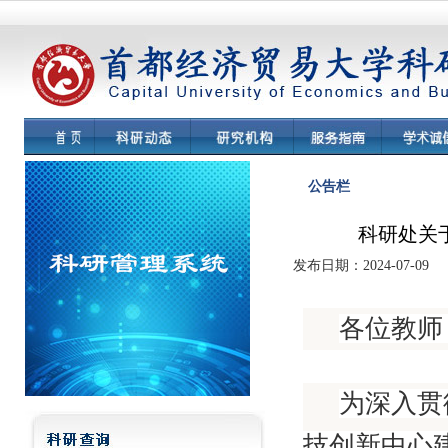
公告栏
科研处关
发布日期：2024-07-09
各位教师
为深入贯
技创新中心