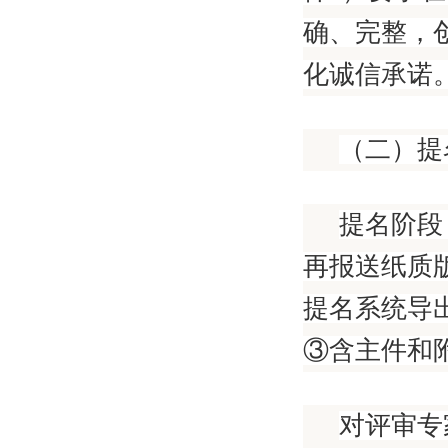
确、完整，
化诚信承诺
（二）提
提名阶段
再报送纸质
提名系统导
③含主件和附
对评审专