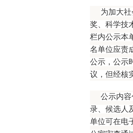
为加大社
奖、科学技
栏内公示本
名单位应责
公示，公示
议，但经核
公示内容
录、候选人
单位可在电