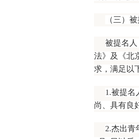
（三）被
被提名人
法》及《北
求，满足以
1.被提
尚、具有良
2.杰出