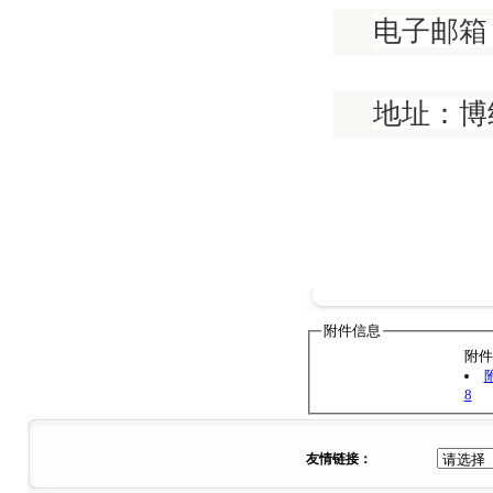
电子邮箱：ke
地址：博
附件信息
附件
8
友情链接：