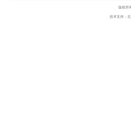
版权所
技术支持：
北