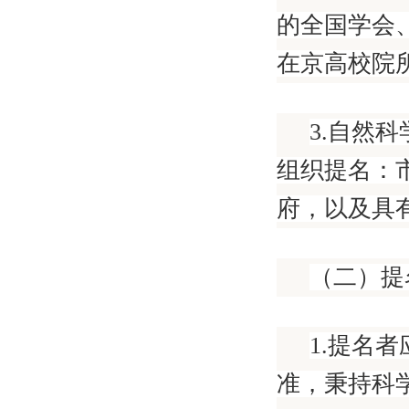
的全国学会
在京高校院
3.自然
组织提名：
府，以及具
（二）提
1.提名
准，秉持科