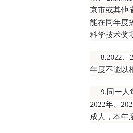
京市或其他
能在同年度
科学技术奖
8.202
年度不能以
9.同一
2022年、
成人，本年