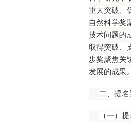
重大突破、
自然科学奖
技术问题的
取得突破、
步奖聚焦关
发展的成果
二、提名
（一）提